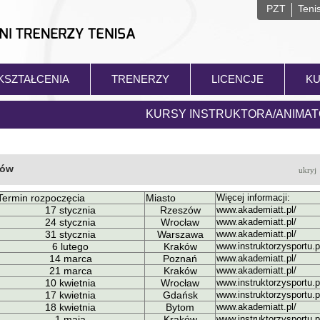
PZT
Teni
KSZTAŁCENIA
TRENERZY
LICENCJE
K
KURSY INSTRUKTORA/ANIMA
sów
ukryj
Termin rozpoczęcia
Miasto
Więcej informacji:
17 stycznia
Rzeszów
www.akademiatt.pl/
24 stycznia
Wrocław
www.akademiatt.pl/
31 stycznia
Warszawa
www.akademiatt.pl/
6 lutego
Kraków
www.instruktorzysportu.p
14 marca
Poznań
www.akademiatt.pl/
21 marca
Kraków
www.akademiatt.pl/
10 kwietnia
Wrocław
www.instruktorzysportu.p
17 kwietnia
Gdańsk
www.instruktorzysportu.p
18 kwietnia
Bytom
www.akademiatt.pl/
1 maja
Kraków
www.instruktorzysportu.p